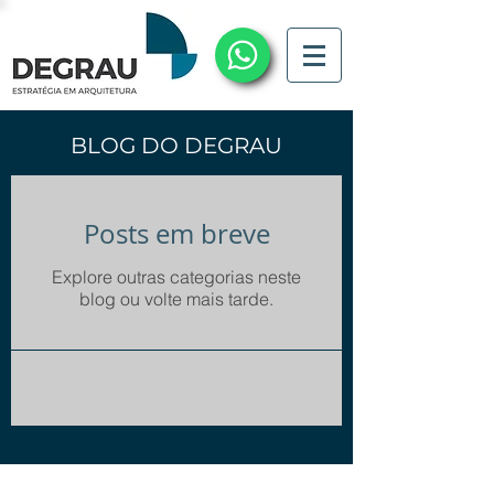
BLOG DO DEGRAU
Posts em breve
Explore outras categorias neste
blog ou volte mais tarde.