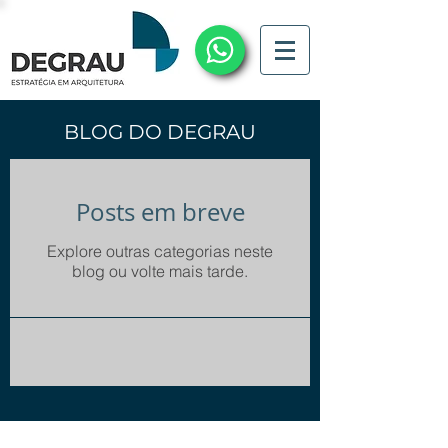
BLOG DO DEGRAU
Posts em breve
Explore outras categorias neste
blog ou volte mais tarde.