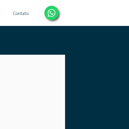
Contato